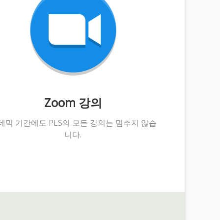
Zoom 강의
데믹 기간에도 PLS의 모든 강의는 멈추지 않습
니다.