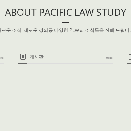
ABOUT PACIFIC LAW STUDY
새로운 소식, 새로운 강의등 다양한 PLW의 소식들을 전해 드립니
게시판
re
more
+