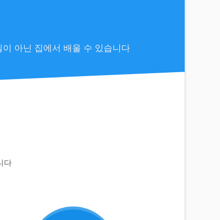
실이 아닌 집에서 배울 수 있습니다
니다