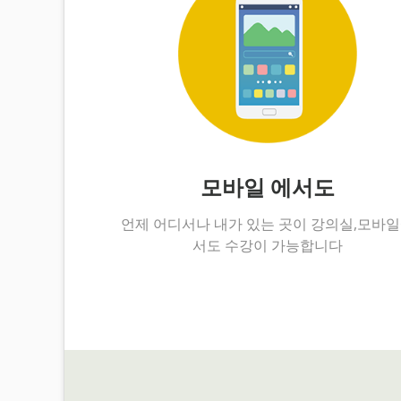
모바일 에서도
언제 어디서나 내가 있는 곳이 강의실,모바
서도 수강이 가능합니다