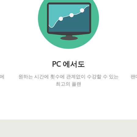
PC 에서도
일에
원하는 시간에 횟수에 관계없이 수강할 수 있는
팬
최고의 플랜