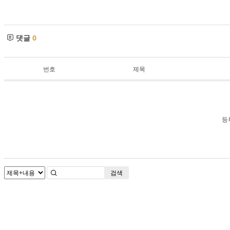
댓글
0
번호
제목
등
검색